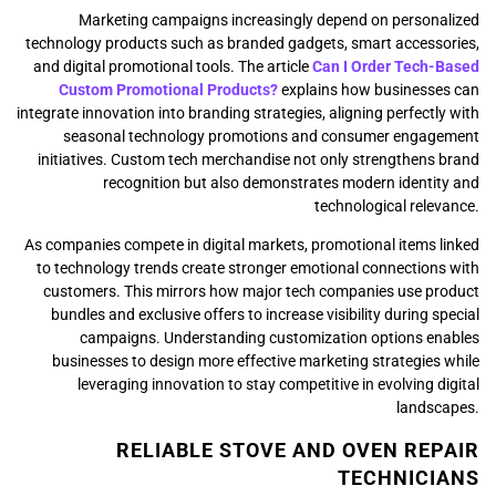
Marketing campaigns increasingly depend on personalized
technology products such as branded gadgets, smart accessories,
and digital promotional tools. The article
Can I Order Tech-Based
Custom Promotional Products?
explains how businesses can
integrate innovation into branding strategies, aligning perfectly with
seasonal technology promotions and consumer engagement
initiatives. Custom tech merchandise not only strengthens brand
recognition but also demonstrates modern identity and
technological relevance.
As companies compete in digital markets, promotional items linked
to technology trends create stronger emotional connections with
customers. This mirrors how major tech companies use product
bundles and exclusive offers to increase visibility during special
campaigns. Understanding customization options enables
businesses to design more effective marketing strategies while
leveraging innovation to stay competitive in evolving digital
landscapes.
RELIABLE STOVE AND OVEN REPAIR
TECHNICIANS