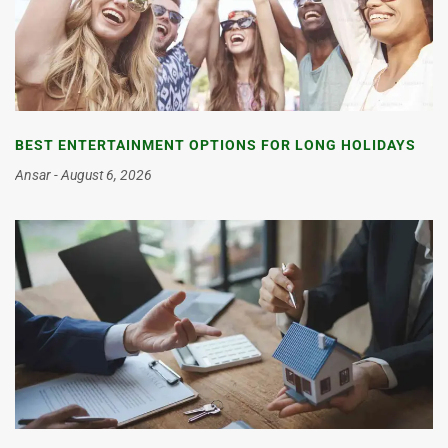
BEST ENTERTAINMENT OPTIONS FOR LONG HOLIDAYS
Ansar
August 6, 2026