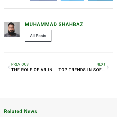
MUHAMMAD SHAHBAZ
All Posts
PREVIOUS
NEXT
THE ROLE OF VR IN WORKPLACE TRAINING
TOP TRENDS IN SOFTWARE DEVELOPMENT
Related News