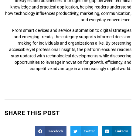
lifestyles and businesses. It bridges the gap between technical
knowledge and practical application, helping readers understand
how technology influences productivity, marketing, communication,
and everyday convenience.
From smart devices and service automation to digital strategies
and emerging trends, the category supports informed decision-
making for individuals and organizations alike. By presenting
accessible yet professional insights, the platform ensures readers
stay updated with technological developments while discovering
opportunities to leverage innovation for growth, efficiency, and
competitive advantage in an increasingly digital world.
SHARE THIS POST
Facebook
Twitter
LinkedIn