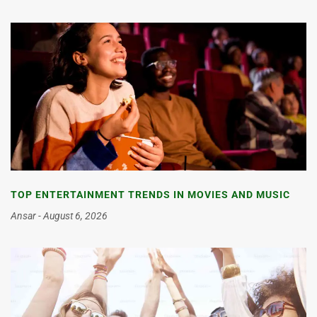
TOP ENTERTAINMENT TRENDS IN MOVIES AND MUSIC
Ansar
August 6, 2026