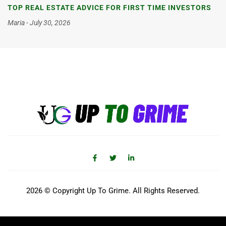
TOP REAL ESTATE ADVICE FOR FIRST TIME INVESTORS
Maria
July 30, 2026
2026 © Copyright Up To Grime. All Rights Reserved.