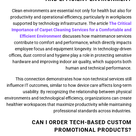
Clean environments are essential not only for health but also for
productivity and operational efficiency, particularly in workplaces
supported by technology infrastructure. The article
The Critical
Importance of Carpet Cleaning Services for a Comfortable and
Efficient Environment
discusses how maintenance services
contribute to comfort and performance, which directly impacts
employee focus and equipment longevity. In technology-driven
offices, dust control and hygiene play a role in protecting sensitive
hardware and improving indoor air quality, which supports both
human and technical performance.
This connection demonstrates how non-technical services still
influence IT outcomes, similar to how device care affects long-term
usability. By recognizing the relationship between physical
environments and technological efficiency, organizations can create
healthier workspaces that maximize productivity while maintaining
professional standards across industries.
CAN I ORDER TECH-BASED CUSTOM
PROMOTIONAL PRODUCTS?