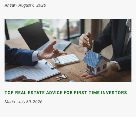
Ansar
August 6, 2026
TOP REAL ESTATE ADVICE FOR FIRST TIME INVESTORS
Maria
July 30, 2026