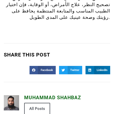
تصحيح النظر، علاج الأمراض، أو الوقاية، فإن اختيار
الطبيب المناسب والمتابعة المنتظمة يحافظ على
رؤيتك وصحة عينيك على المدى الطويل.
SHARE THIS POST
Facebook
Twitter
LinkedIn
MUHAMMAD SHAHBAZ
All Posts