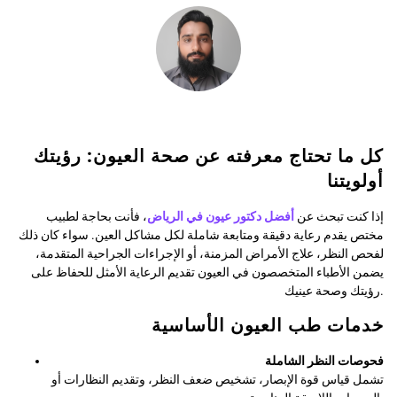
كل ما تحتاج معرفته عن صحة العيون: رؤيتك
أولويتنا
إذا كنت تبحث عن
أفضل دكتور عيون في الرياض
، فأنت بحاجة لطبيب
مختص يقدم رعاية دقيقة ومتابعة شاملة لكل مشاكل العين. سواء كان ذلك
لفحص النظر، علاج الأمراض المزمنة، أو الإجراءات الجراحية المتقدمة،
يضمن الأطباء المتخصصون في العيون تقديم الرعاية الأمثل للحفاظ على
رؤيتك وصحة عينيك.
خدمات طب العيون الأساسية
فحوصات النظر الشاملة
تشمل قياس قوة الإبصار، تشخيص ضعف النظر، وتقديم النظارات أو