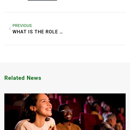
PREVIOUS
WHAT IS THE ROLE OF CMS IN HEALTHCARE
Related News