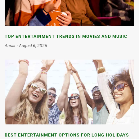
TOP ENTERTAINMENT TRENDS IN MOVIES AND MUSIC
Ansar
August 6, 2026
BEST ENTERTAINMENT OPTIONS FOR LONG HOLIDAYS